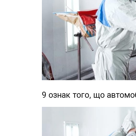
9 ознак того, що автом