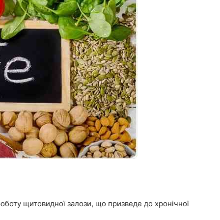
роботу щитовидної залози, що призведе до хронічної