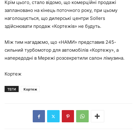
Крім цього, стало відомо, що комерційні продажі
заплановано на кінець поточного року, при цьому
наголошується, що дилерські центри Sollers
здійснювати продаж «Кортежів» не будуть.
Між тим нагадаємо, що «НАМИ» представив 245-
сильний турбомотор для автомобілів «Кортежу», а
напередодні в Мережі розсекретили салон лімузина.
Кортеж
ТЕГИ
Кортеж