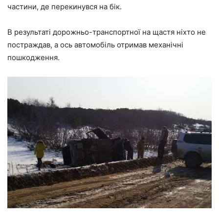
частини, де перекинувся на бік.
В результаті дорожньо-транспортної на щастя ніхто не
постраждав, а ось автомобіль отримав механічні
пошкодження.