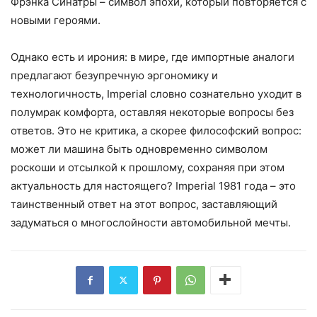
Фрэнка Синатры – символ эпохи, который повторяется с
новыми героями.
Однако есть и ирония: в мире, где импортные аналоги
предлагают безупречную эргономику и
технологичность, Imperial словно сознательно уходит в
полумрак комфорта, оставляя некоторые вопросы без
ответов. Это не критика, а скорее философский вопрос:
может ли машина быть одновременно символом
роскоши и отсылкой к прошлому, сохраняя при этом
актуальность для настоящего? Imperial 1981 года – это
таинственный ответ на этот вопрос, заставляющий
задуматься о многослойности автомобильной мечты.