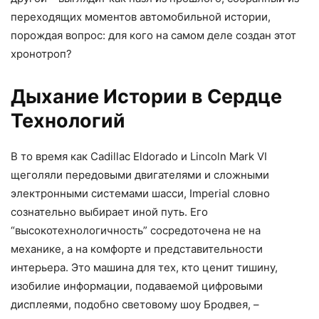
переходящих моментов автомобильной истории,
порождая вопрос: для кого на самом деле создан этот
хронотроп?
Дыхание Истории в Сердце
Технологий
В то время как Cadillac Eldorado и Lincoln Mark VI
щеголяли передовыми двигателями и сложными
электронными системами шасси, Imperial словно
сознательно выбирает иной путь. Его
“высокотехнологичность” сосредоточена не на
механике, а на комфорте и представительности
интерьера. Это машина для тех, кто ценит тишину,
изобилие информации, подаваемой цифровыми
дисплеями, подобно световому шоу Бродвея, –