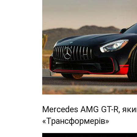
Mercedes AMG GT-R, який
«Трансформерів»