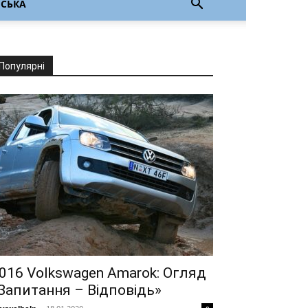
НСЬКА
Популярні
016 Volkswagen Amarok: Огляд
Запитання – Відповідь»