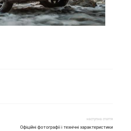
наступна стаття
Офіційні фотографії і технічні характеристики