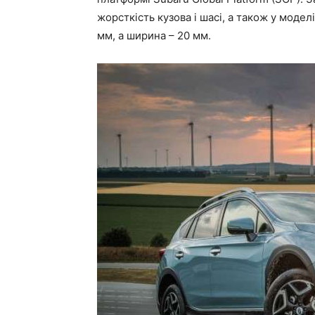
жорсткість кузова і шасі, а також у модел
мм, а ширина – 20 мм.