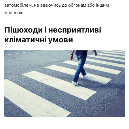
автомобілем, не вдаючись до обгонам або іншим
маневрів.
Пішоходи і несприятливі
кліматичні умови