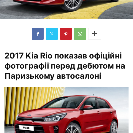
2017 Kia Rio показав офіційні
фотографії перед дебютом на
Паризькому автосалоні