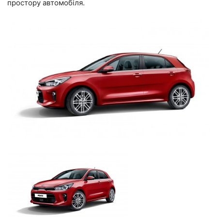
простору автомобіля.