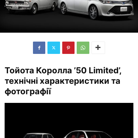
Тойота Королла ’50 Limited’,
технічні характеристики та
фотографії