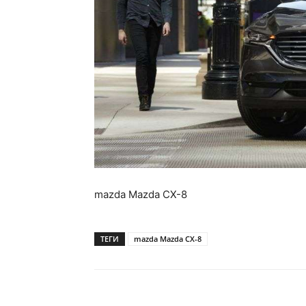
mazda Mazda CX-8
ТЕГИ
mazda Mazda CX-8