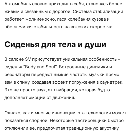
Автомобиль словно приходит в себя, становясь более
живым и связанным с дорогой. Система стабилизации
работает молниеносно, гася колебания кузова и
обеспечивая стабильность на высоких скоростях.
Сиденья для тела и души
В салоне SV присутствует уникальная особенность –
сиденья “Body and Soul”. Встроенные динамики и
резонаторы передают низкие частоты музыки прямо
вам в спину, создавая эффект погружения в саундтрек.
Это не просто звук, это вибрация, которая будто
дополняет эмоции от движения.
Однако, как и многие инновации, эта технология может
показаться спорной. Некоторые тестировщики быстро
отключили ее, предпочитая традиционную акустику.