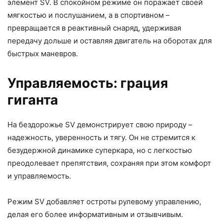
элемент SV. В спокойном режиме он поражает своей
мягкостью и послушанием, а в спортивном –
превращается в реактивный снаряд, удерживая
передачу дольше и оставляя двигатель на оборотах для
быстрых маневров.
Управляемость: грация
гиганта
На бездорожье SV демонстрирует свою природу –
надежность, уверенность и тягу. Он не стремится к
безудержной динамике суперкара, но с легкостью
преодолевает препятствия, сохраняя при этом комфорт
и управляемость.
Режим SV добавляет остроты рулевому управлению,
делая его более информативным и отзывчивым.