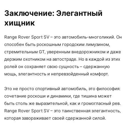
Заключение: Элегантный
хищник
Range Rover Sport SV – это автомобиль-многоликий. Он
способен быть роскошным городским лимузином,
стремительным GT, уверенным внедорожником и даже
дерзким охотником на автостраде. Но в каждой из этих
ролей он сохраняет свою сущность – сдержанную
мощь, элегантность и непревзойденный комфорт.
Это не просто спортивный автомобиль, это философия:
сочетание роскоши и динамики, где тишина может
быть столь же выразительной, как и громогласный рев.
Range Rover Sport SV – это таинственная элегантность,
которая завораживает своей сдержанной силой.