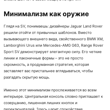
Минимализм как оружие
Глядя на SV, понимаешь: дизайнеры Jaguar Land Rover
решили отойти от привычных шаблонов. Вместо
вызывающего внешнего вида, свойственного BMW XM,
Lamborghini Urus или Mercedes-AMG G63, Range Rover
Sport SV демонстрирует элегантную силу. Его четкие
линии и лаконичные формы – это не просто
скромность, а продуманная стратегия, которая
заставляет вас пристальнее вглядываться, чтобы
разгадать скрытую мощь.
Именно этот минимализм прослеживается во всем
интерьере. Центральная консоль словно приглашает к
созерцанию, лишенная лишних кнопок и
переключателей. Здесь царит спокойствие,