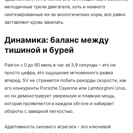
мелодичные трели двигателя, хоть и немного
синтезированные из-за экологических норм, все равно
заставляют кровь закипать.
Динамика: баланс между
тишиной и бурей
Разгон с 0 до 60 миль в час за 3,9 секунды – это не
просто цифра, это ощущение мгновенного рывка
вперед. SV не стремится побить рекорды скорости, как
его конкуренты Porsche Cayenne или Lamborghini Urus,
но он демонстрирует уверенную и плавную мощь,
которая проявляется в каждом обгоне и набирает
обороты с завидной легкостью.
Адаптивность силового агрегата – это ключевой