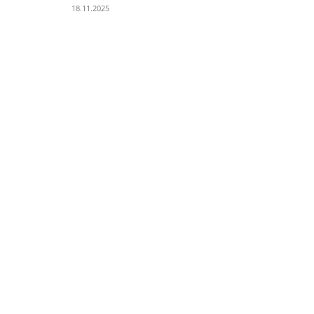
18.11.2025