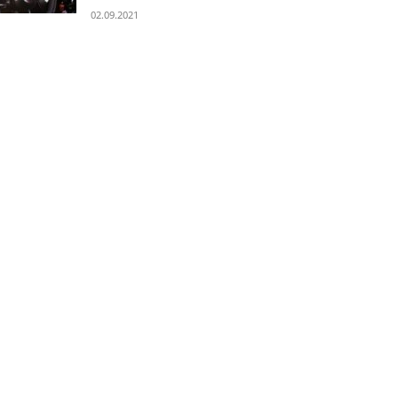
02.09.2021