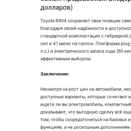
долларов)
Toyota RAV4 сохраняет свои позиции са
благодаря своей надёжности и доступнос
стандартной комплектации с гибридной 
сил и 41 милю на галлон. Платформа plu
л.с.) и электрического запаса хода (80 к
эффективным выбором.
Заключение:
Несмотря на рост цен на автомобили, н
доступные варианты, которые сочетают в
ищете ли вы электромобиль, компактный
доказывают, что выгодную сделку всё е
том, чтобы сосредоточиться на базовых 
функциям, а не роскошным дополнениям.