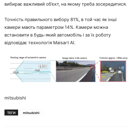
вибирає важливий об’єкт, на якому треба зосередитися.
Точність правильного вибору 81%, в той час як інші
камери мають параметром 14%. Камери можна
встановити в будь-який автомобіль і за їх роботу
відповідає технологія Maisart AI.
mitsubishi
ТЕГИ
mitsubishi