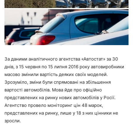
За даними аналітичного агентства «Автостат» за 30
днів, з 15 червня по 15 липня 2016 року автовиробники
масово змінили вартість деяких своїх моделей.
Зрозуміло, зміни були спрямовані на збільшення
вартості автомобілів. Мова йде про офіційно
представлених на ринку нових автомобілів у Росії.
Агентство провело моніторинг цін 48 марок,
представлених на ринку, лише у 18 з них цінники не
зросли.