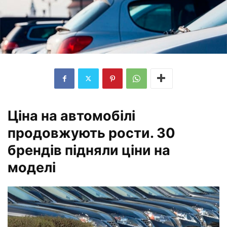
Ціна на автомобілі
продовжують рости. 30
брендів підняли ціни на
моделі