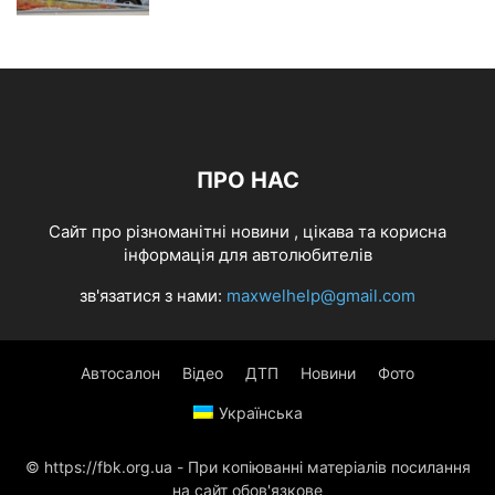
ПРО НАС
Cайт про різноманітні новини , цікава та корисна
інформація для автолюбителів
зв'язатися з нами:
maxwelhelp@gmail.com
Автосалон
Відео
ДТП
Новини
Фото
Українська
© https://fbk.org.ua - При копіюванні матеріалів посилання
на сайт обов'язкове