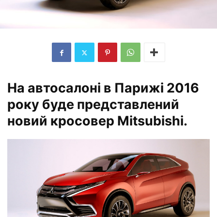
На автосалоні в Парижі 2016
року буде представлений
новий кросовер Mitsubishi.