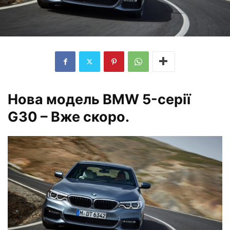
Нова модель BMW 5-серії
G30 – Вже скоро
.