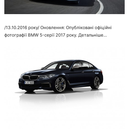
/13.10.2016 року/
Оновлення: Опубліковані офіційні
фотографії BMW 5-серії 2017 року. Детальніше…