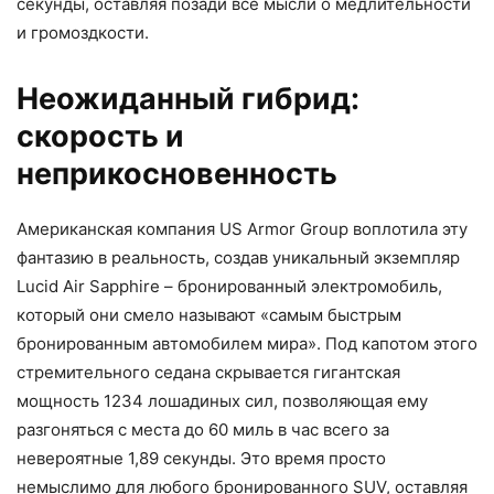
секунды, оставляя позади все мысли о медлительности
и громоздкости.
Неожиданный гибрид:
скорость и
неприкосновенность
Американская компания US Armor Group воплотила эту
фантазию в реальность, создав уникальный экземпляр
Lucid Air Sapphire – бронированный электромобиль,
который они смело называют «самым быстрым
бронированным автомобилем мира». Под капотом этого
стремительного седана скрывается гигантская
мощность 1234 лошадиных сил, позволяющая ему
разгоняться с места до 60 миль в час всего за
невероятные 1,89 секунды. Это время просто
немыслимо для любого бронированного SUV, оставляя