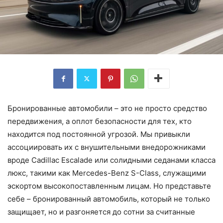
Бронированные автомобили – это не просто средство
передвижения, а оплот безопасности для тех, кто
находится под постоянной угрозой. Мы привыкли
ассоциировать их с внушительными внедорожниками
вроде Cadillac Escalade или солидными седанами класса
люкс, такими как Mercedes-Benz S-Class, служащими
эскортом высокопоставленным лицам. Но представьте
себе – бронированный автомобиль, который не только
защищает, но и разгоняется до сотни за считанные