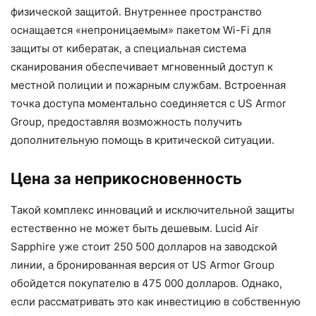
физической защитой. Внутреннее пространство
оснащается «непроницаемым» пакетом Wi-Fi для
защиты от кибератак, а специальная система
сканирования обеспечивает мгновенный доступ к
местной полиции и пожарным службам. Встроенная
точка доступа моментально соединяется с US Armor
Group, предоставляя возможность получить
дополнительную помощь в критической ситуации.
Цена за неприкосновенность
Такой комплекс инноваций и исключительной защиты
естественно не может быть дешевым. Lucid Air
Sapphire уже стоит 250 500 долларов на заводской
линии, а бронированная версия от US Armor Group
обойдется покупателю в 475 000 долларов. Однако,
если рассматривать это как инвестицию в собственную