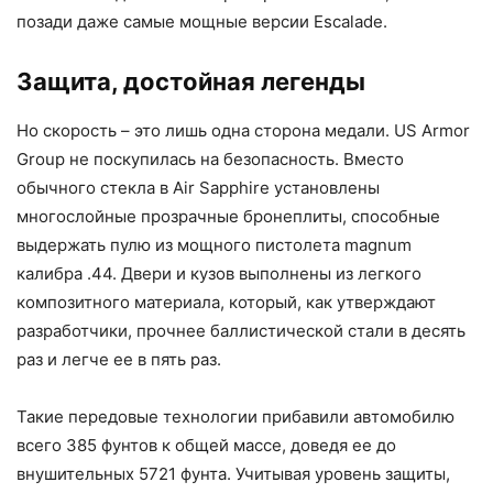
позади даже самые мощные версии Escalade.
Защита, достойная легенды
Но скорость – это лишь одна сторона медали. US Armor
Group не поскупилась на безопасность. Вместо
обычного стекла в Air Sapphire установлены
многослойные прозрачные бронеплиты, способные
выдержать пулю из мощного пистолета magnum
калибра .44. Двери и кузов выполнены из легкого
композитного материала, который, как утверждают
разработчики, прочнее баллистической стали в десять
раз и легче ее в пять раз.
Такие передовые технологии прибавили автомобилю
всего 385 фунтов к общей массе, доведя ее до
внушительных 5721 фунта. Учитывая уровень защиты,