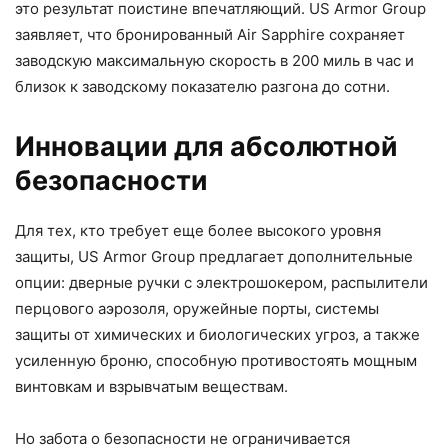
это результат поистине впечатляющий. US Armor Group
заявляет, что бронированный Air Sapphire сохраняет
заводскую максимальную скорость в 200 миль в час и
близок к заводскому показателю разгона до сотни.
Инновации для абсолютной
безопасности
Для тех, кто требует еще более высокого уровня
защиты, US Armor Group предлагает дополнительные
опции: дверные ручки с электрошокером, распылители
перцового аэрозоля, оружейные порты, системы
защиты от химических и биологических угроз, а также
усиленную броню, способную противостоять мощным
винтовкам и взрывчатым веществам.
Но забота о безопасности не ограничивается