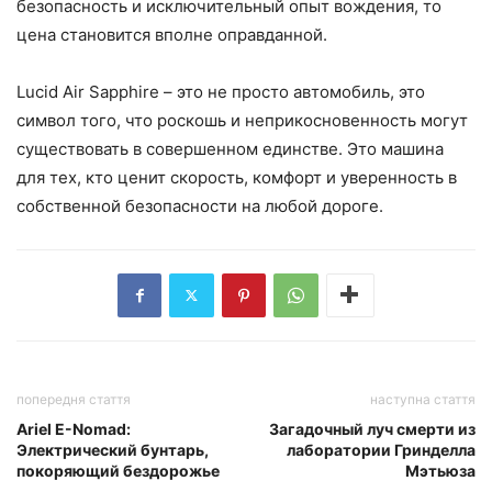
безопасность и исключительный опыт вождения, то
цена становится вполне оправданной.
Lucid Air Sapphire – это не просто автомобиль, это
символ того, что роскошь и неприкосновенность могут
существовать в совершенном единстве. Это машина
для тех, кто ценит скорость, комфорт и уверенность в
собственной безопасности на любой дороге.
попередня стаття
наступна стаття
Ariel E-Nomad:
Загадочный луч смерти из
Электрический бунтарь,
лаборатории Гринделла
покоряющий бездорожье
Мэтьюза