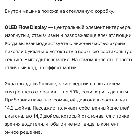
Внутри машина похожа на стеклянную коробку.
OLED Flow Display
— центральный элемент интерьера.
Изогнутый, отзывчивый и раздражающе впечатляющий.
Когда вы взаимодействуете с нижней частью экрана,
пиксели буквально «стекают» в верхнюю вертикальную
секцию. Выглядит как магия. На самом деле это просто
отличный код, но эффект магии.
Экранов здесь больше, чем в версии с двигателем
внутреннего сгорания — на 50%, если верить данным.
Приборная панель огромна, её диагональ составляет
14,2 дюйма. Пассажир получает собственный дисплей
диагональю 14,9 дюйма, который отключается с точки
зрения водителя, чтобы он не мог видеть контент.
Умное решение.