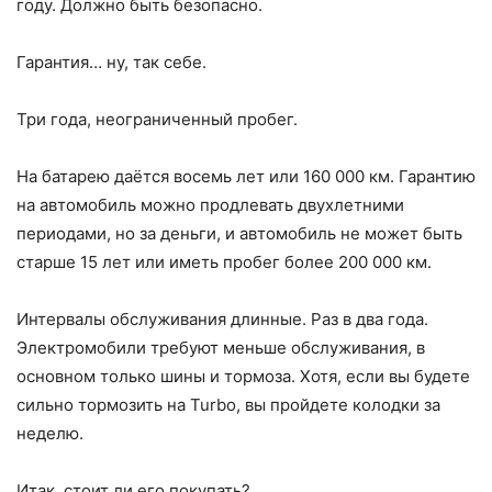
году. Должно быть безопасно.
Гарантия… ну, так себе.
Три года, неограниченный пробег.
На батарею даётся восемь лет или 160 000 км. Гарантию
на автомобиль можно продлевать двухлетними
периодами, но за деньги, и автомобиль не может быть
старше 15 лет или иметь пробег более 200 000 км.
Интервалы обслуживания длинные. Раз в два года.
Электромобили требуют меньше обслуживания, в
основном только шины и тормоза. Хотя, если вы будете
сильно тормозить на Turbo, вы пройдете колодки за
неделю.
Итак, стоит ли его покупать?