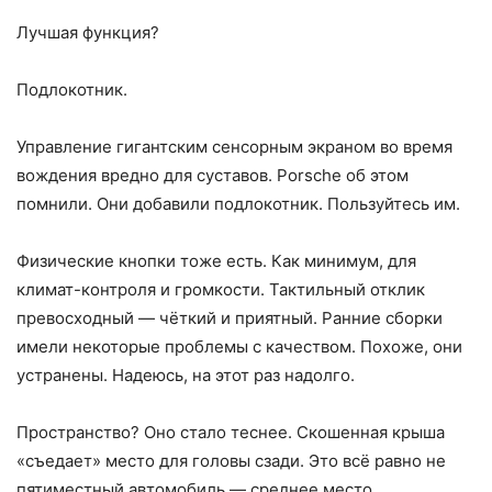
Лучшая функция?
Подлокотник.
Управление гигантским сенсорным экраном во время
вождения вредно для суставов. Porsche об этом
помнили. Они добавили подлокотник. Пользуйтесь им.
Физические кнопки тоже есть. Как минимум, для
климат-контроля и громкости. Тактильный отклик
превосходный — чёткий и приятный. Ранние сборки
имели некоторые проблемы с качеством. Похоже, они
устранены. Надеюсь, на этот раз надолго.
Пространство? Оно стало теснее. Скошенная крыша
«съедает» место для головы сзади. Это всё равно не
пятиместный автомобиль — среднее место