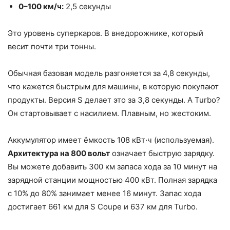
0–100 км/ч:
2,5 секунды
Это уровень суперкаров. В внедорожнике, который
весит почти три тонны.
Обычная базовая модель разгоняется за 4,8 секунды,
что кажется быстрым для машины, в которую покупают
продукты. Версия S делает это за 3,8 секунды. А Turbo?
Он стартовывает с насилием. Плавным, но жестоким.
Аккумулятор имеет ёмкость 108 кВт·ч (используемая).
Архитектура на 800 вольт
означает быструю зарядку.
Вы можете добавить 300 км запаса хода за 10 минут на
зарядной станции мощностью 400 кВт. Полная зарядка
с 10% до 80% занимает менее 16 минут. Запас хода
достигает 661 км для S Coupe и 637 км для Turbo.