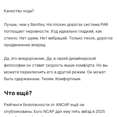
Качество хода?
Лучше, чем у Bentley. На плохих дорогах система PAR
поглощает неровности. Ход идеально гладкий, как
стекло. Нет шума. Нет вибраций. Только тихое, дорогое
продвижение вперед.
Да, это внедорожник. Да, в своей дизайнерской
философии он ставит скорость выше комфорта. Но вы
можете переключить его в другой режим. Он может
быть сдержанным. Тихим. Комфортным.
Что ещё?
Рейтинги безопасности от ANCAP ещё не
опубликованы. Euro NCAP дал ему пять звёзд в 2025