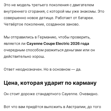
Это не модель третьего поколения с двигателем
внутреннего сгорания, с которой мы уже знакомы. Это
совершенно новое детище. Работает от батареи.
Четвёртое поколение, созданное заново.
Мы отправились в Германию, чтобы проверить,
является ли
Cayenne Coupe Electric 2026 года
очередным способом разжиться деньгами или он
действительно хорош.
Ответ неоднозначен. Но в основном — да.
Цена, которая ударит по карману
Он стоит дороже стандартного Cayenne. Очевидно.
Вот что вам придётся выложить в Австралии, до того