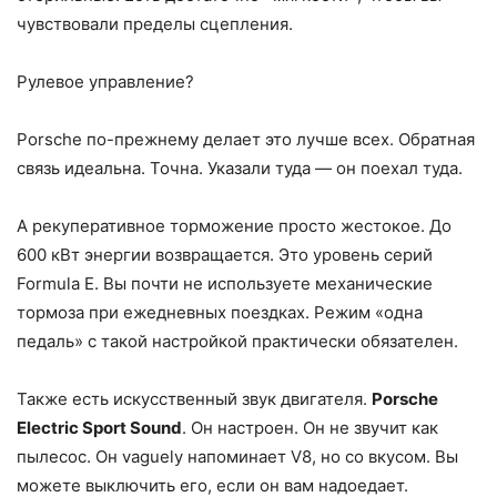
чувствовали пределы сцепления.
Рулевое управление?
Porsche по-прежнему делает это лучше всех. Обратная
связь идеальна. Точна. Указали туда — он поехал туда.
А рекуперативное торможение просто жестокое. До
600 кВт энергии возвращается. Это уровень серий
Formula E. Вы почти не используете механические
тормоза при ежедневных поездках. Режим «одна
педаль» с такой настройкой практически обязателен.
Также есть искусственный звук двигателя.
Porsche
Electric Sport Sound
. Он настроен. Он не звучит как
пылесос. Он vaguely напоминает V8, но со вкусом. Вы
можете выключить его, если он вам надоедает.