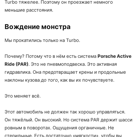
Turbo тяжелее. Поэтому он проезжает немного
меньшие расстояния.
Вождение монстра
Мы прокатились только на Turbo.
Почему? Потому что в нём есть система
Porsche Active
Ride (PAR)
. Это не пневмоподвеска. Это активная
гидравлика. Она предотвращает крены и продольные
наклоны кузова
до того
, как вы их почувствуете.
Это меняет всё.
Этот автомобиль не должен так хорошо управляться.
Он тяжёлый. Он высокий. Но система PAR держит шасси
ровным в поворотах. Ощущения органичные. Не
стерильные. Есть достаточно «мягкости», чтобы вы