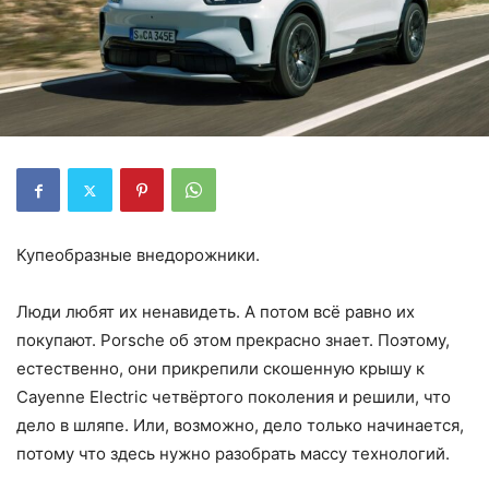
Купеобразные внедорожники.
Люди любят их ненавидеть. А потом всё равно их
покупают. Porsche об этом прекрасно знает. Поэтому,
естественно, они прикрепили скошенную крышу к
Cayenne Electric четвёртого поколения и решили, что
дело в шляпе. Или, возможно, дело только начинается,
потому что здесь нужно разобрать массу технологий.