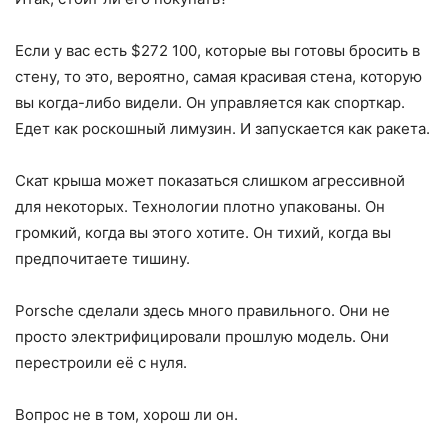
Если у вас есть $272 100, которые вы готовы бросить в
стену, то это, вероятно, самая красивая стена, которую
вы когда-либо видели. Он управляется как спорткар.
Едет как роскошный лимузин. И запускается как ракета.
Скат крыша может показаться слишком агрессивной
для некоторых. Технологии плотно упакованы. Он
громкий, когда вы этого хотите. Он тихий, когда вы
предпочитаете тишину.
Porsche сделали здесь много правильного. Они не
просто электрифицировали прошлую модель. Они
перестроили её с нуля.
Вопрос не в том, хорош ли он.