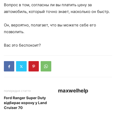
Вопрос в том, согласны ли вы платить цену за
автомобиль, который точно знает, насколько он быстр.
Он, вероятно, полагает, что вы можете себе его
позволить.
Вас это беспокоит?
maxwelhelp
попередня стаття
Ford Ranger Super Duty
відбирає корону у Land
Cruiser 70