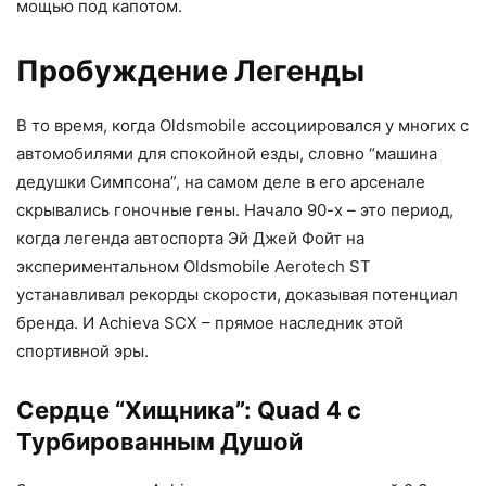
мощью под капотом.
Пробуждение Легенды
В то время, когда Oldsmobile ассоциировался у многих с
автомобилями для спокойной езды, словно “машина
дедушки Симпсона”, на самом деле в его арсенале
скрывались гоночные гены. Начало 90-х – это период,
когда легенда автоспорта Эй Джей Фойт на
экспериментальном Oldsmobile Aerotech ST
устанавливал рекорды скорости, доказывая потенциал
бренда. И Achieva SCX – прямое наследник этой
спортивной эры.
Сердце “Хищника”: Quad 4 с
Турбированным Душой