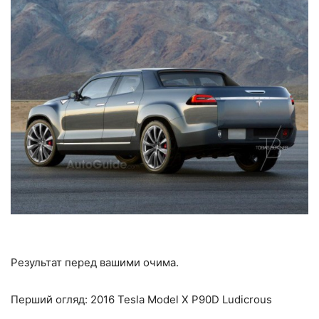
Результат перед вашими очима.
Перший огляд: 2016 Tesla Model X P90D Ludicrous