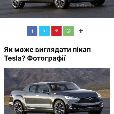
Як може виглядати пікап
Tesla? Фотографії