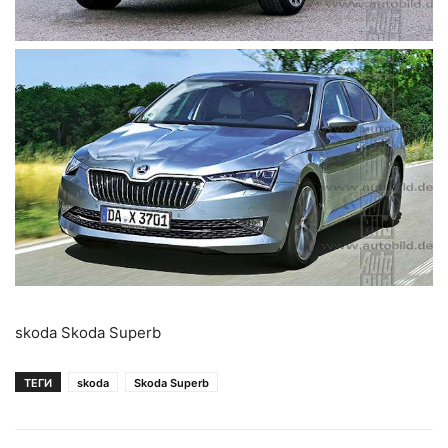
skoda Skoda Superb
ТЕГИ
skoda
Skoda Superb