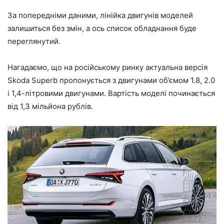
За попередніми даними, лінійка двигунів моделей
залишиться без змін, а ось список обладнання буде
переглянутий.
Нагадаємо, що на російському ринку актуальна версія
Skoda Superb пропонується з двигунами об’ємом 1.8, 2.0
і 1,4-літровими двигунами. Вартість моделі починається
від 1,3 мільйона рублів.